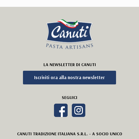
LA NEWSLETTER DI CANUTI
Iscriviti ora alla nostra newsletter
SEGUICI
CANUTI TRADIZIONE ITALIANA S.R.L. - A SOCIO UNICO