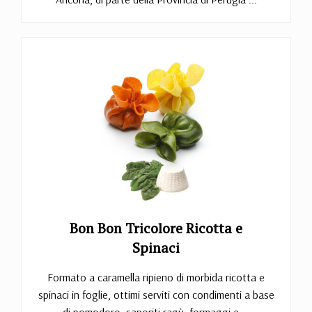
Bon Bon Tricolore Ricotta e
Spinaci
Formato a caramella ripieno di morbida ricotta e
spinaci in foglie, ottimi serviti con condimenti a base