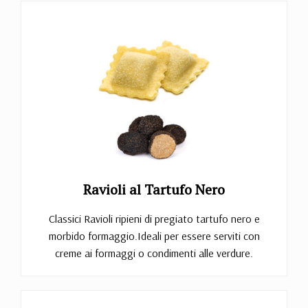
Ravioli al Tartufo Nero
Classici Ravioli ripieni di pregiato tartufo nero e
morbido formaggio.Ideali per essere serviti con
creme ai formaggi o condimenti alle verdure.