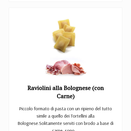
Raviolini alla Bolognese (con
Carne)
Piccolo formato di pasta con un ripieno del tutto
simile a quello dei Tortellini alla
Bolognese.Solitamente serviti con brodo a base di
carne, sono ...