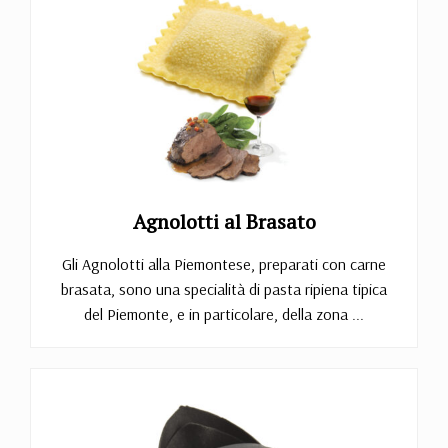
Agnolotti al Brasato
Gli Agnolotti alla Piemontese, preparati con carne
brasata, sono una specialità di pasta ripiena tipica
del Piemonte, e in particolare, della zona ...