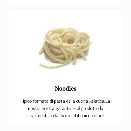
Noodles
Tipico formato di pasta della cucina Asiatica.La
nostra ricetta garantisce al prodotto la
caratteristica elasticità ed il tipico colore.