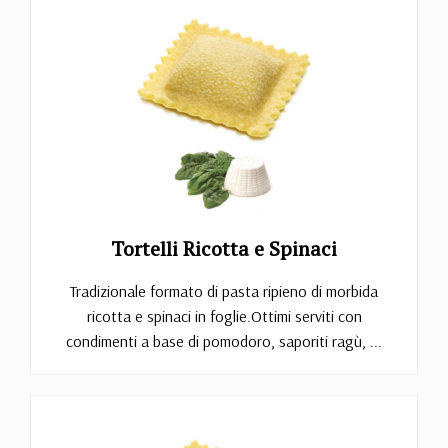
Tortelli Ricotta e Spinaci
Tradizionale formato di pasta ripieno di morbida
ricotta e spinaci in foglie.Ottimi serviti con
condimenti a base di pomodoro, saporiti ragù, ...