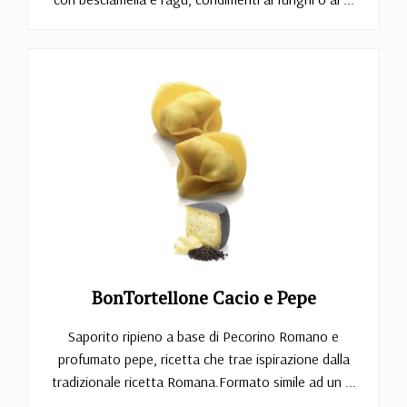
BonTortellone Cacio e Pepe
Saporito ripieno a base di Pecorino Romano e
profumato pepe, ricetta che trae ispirazione dalla
tradizionale ricetta Romana.Formato simile ad un ...