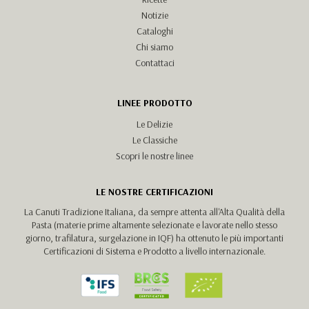
Notizie
Cataloghi
Chi siamo
Contattaci
LINEE PRODOTTO
Le Delizie
Le Classiche
Scopri le nostre linee
LE NOSTRE CERTIFICAZIONI
La Canuti Tradizione Italiana, da sempre attenta all'Alta Qualità della
Pasta (materie prime altamente selezionate e lavorate nello stesso
giorno, trafilatura, surgelazione in IQF) ha ottenuto le più importanti
Certificazioni di Sistema e Prodotto a livello internazionale.