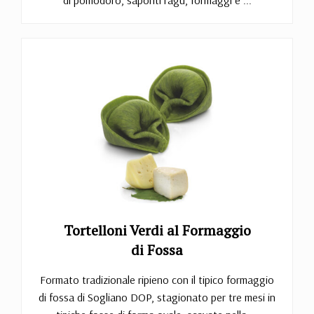
di pomodoro, saporiti ragù, formaggi e ...
Tortelloni Verdi al Formaggio
di Fossa
Formato tradizionale ripieno con il tipico formaggio
di fossa di Sogliano DOP, stagionato per tre mesi in