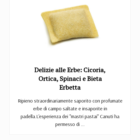
Delizie alle Erbe: Cicoria,
Ortica, Spinaci e Bieta
Erbetta
Ripieno straordinariamente saporito con profumate
erbe di campo saltate e insaporite in
padella.L'esperienza dei "mastri pastai" Canuti ha
permesso di ...