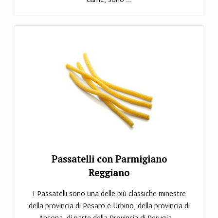
Passatelli con Parmigiano
Reggiano
I Passatelli sono una delle più classiche minestre
della provincia di Pesaro e Urbino, della provincia di
Ancona, di parte della Provincia di Perugia ...