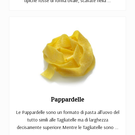
tipiche fosse di forma ovale, scavate nella ...
Pappardelle
Le Pappardelle sono un formato di pasta all'uovo del
tutto simili alle Tagliatelle ma di larghezza
decisamente superiore.Mentre le Tagliatelle sono ...