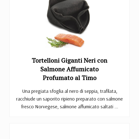
Tortelloni Giganti Neri con
Salmone Affumicato
Profumato al Timo
Una pregiata sfoglia al nero di seppia, trafilata,
racchiude un saporito ripieno preparato con salmone
fresco Norvegese, salmone affumicato saltati ...