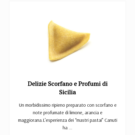
Delizie Scorfano e Profumi di
Sicilia
Un morbidissimo ripieno preparato con scorfano e
note profumate di limone, arancia e
maggiorana.L’esperienza dei “mastri pastai” Canuti
ha ...