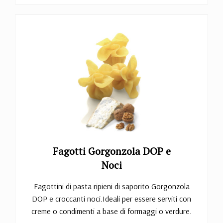
Fagotti Gorgonzola DOP e
Noci
Fagottini di pasta ripieni di saporito Gorgonzola
DOP e croccanti noci.Ideali per essere serviti con
creme o condimenti a base di formaggi o verdure.