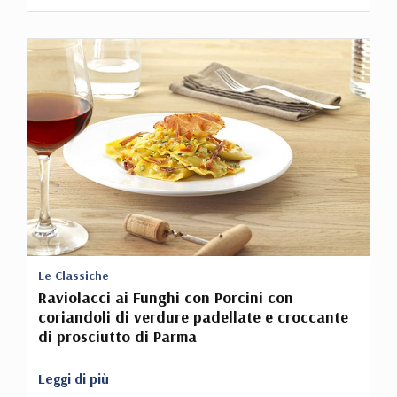
Le Classiche
Raviolacci ai Funghi con Porcini con
coriandoli di verdure padellate e croccante
di prosciutto di Parma
Leggi di più