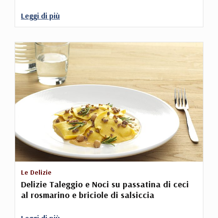
Leggi di più
Le Delizie
Delizie Taleggio e Noci su passatina di ceci
al rosmarino e briciole di salsiccia
Leggi di più