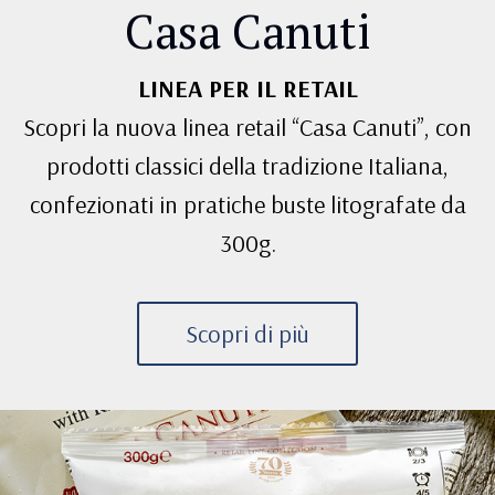
Casa Canuti
LINEA PER IL RETAIL
Scopri la nuova linea retail “Casa Canuti”, con
prodotti classici della tradizione Italiana,
confezionati in pratiche buste litografate da
300g.
Scopri di più