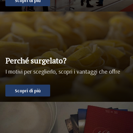
Scopri di più
Perché surgelato?
I motivi per sceglierlo, scopri i vantaggi che offre
Scopri di più