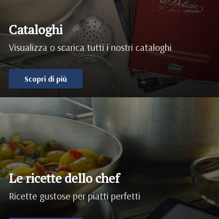
Cataloghi
Visualizza o scarica tutti i nostri cataloghi
Scopri di più
Le ricette dello chef
Ricette gustose per piatti perfetti