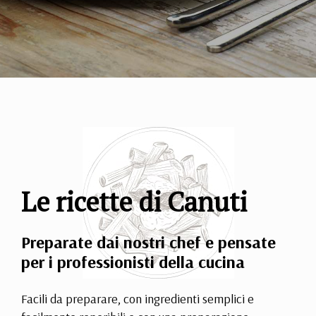
Le ricette di Canuti
Preparate dai nostri chef e pensate
per i professionisti della cucina
Facili da preparare, con ingredienti semplici e