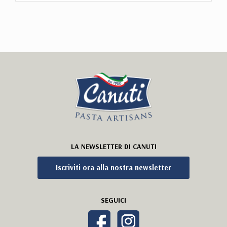
LA NEWSLETTER DI CANUTI
Iscriviti ora alla nostra newsletter
SEGUICI