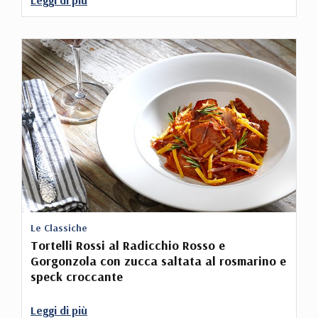
Le Classiche
Tortelli Rossi al Radicchio Rosso e
Gorgonzola con zucca saltata al rosmarino e
speck croccante
Leggi di più