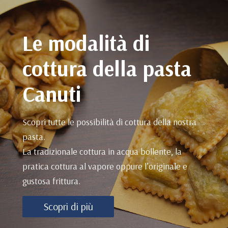
Le modalità di
cottura della pasta
Canuti
Scopri tutte le possibilità di cottura della nostra
pasta.
La tradizionale cottura in acqua bollente, la
pratica cottura al vapore oppure l’originale e
gustosa frittura.
Scopri di più