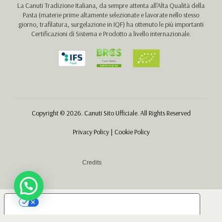
La Canuti Tradizione Italiana, da sempre attenta all'Alta Qualità della
Pasta (materie prime altamente selezionate e lavorate nello stesso
giorno, trafilatura, surgelazione in IQF) ha ottenuto le più importanti
Certificazioni di Sistema e Prodotto a livello internazionale.
Copyright © 2026. Canuti Sito Ufficiale. All Rights Reserved
Privacy Policy
|
Cookie Policy
Credits
Le tue preferenze relative alla privacy
Informativa sulla raccolta