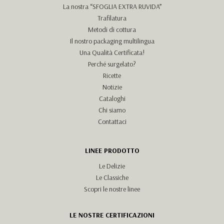
La nostra “SFOGLIA EXTRA RUVIDA”
Trafilatura
Metodi di cottura
Il nostro packaging multilingua
Una Qualità Certificata!
Perché surgelato?
Ricette
Notizie
Cataloghi
Chi siamo
Contattaci
LINEE PRODOTTO
Le Delizie
Le Classiche
Scopri le nostre linee
LE NOSTRE CERTIFICAZIONI