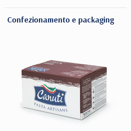
Confezionamento e packaging