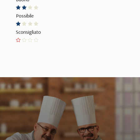
Possibile
Sconsigliato