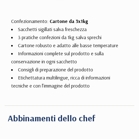
Confezionamento:
Cartone da 3x1kg
Sacchetti sigillati salva freschezza
3 pratiche confezioni da 1kg salva sprechi
Cartone robusto e adatto alle basse temperature
Informazioni complete sul prodotto e sulla
conservazione in ogni sacchetto
Consigli di preparazione del prodotto
Etichettatura multilingue, ricca di informazioni
tecniche e con l’immagine del prodotto
Abbinamenti dello chef