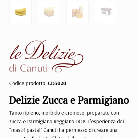
Codice prodotto:
CD3020
Delizie Zucca e Parmigiano
Tanto ripieno, morbido e cremoso, preparato con
zucca e Parmigiano Reggiano DOP. L’esperienza dei
“mastri pastai” Canuti ha permesso di creare una