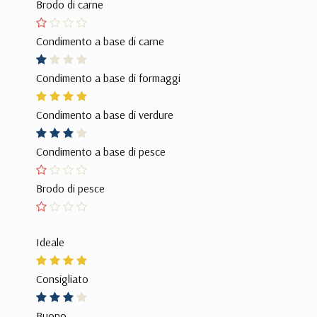
Brodo di carne
Condimento a base di carne
Condimento a base di formaggi
Condimento a base di verdure
Condimento a base di pesce
Brodo di pesce
Ideale
Consigliato
Buono