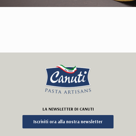
LA NEWSLETTER DI CANUTI
Iscriviti ora alla nostra newsletter