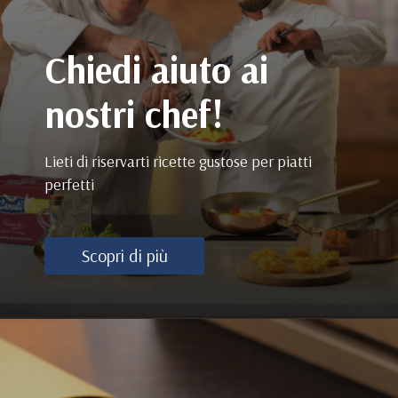
Chiedi aiuto ai
nostri chef!
Lieti di riservarti ricette gustose per piatti
perfetti
Scopri di più