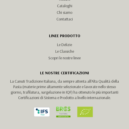
Cataloghi
Chi siamo
Contattaci
LINEE PRODOTTO
Le Delizie
Le Classiche
Scopri le nostre linee
LE NOSTRE CERTIFICAZIONI
La Canuti Tradizione Italiana, da sempre attenta all'Alta Qualità della
Pasta (materie prime altamente selezionate e lavorate nello stesso
giorno, trafilatura, surgelazione in IQF) ha ottenuto le più importanti
Certificazioni di Sistema e Prodotto a livello internazionale.