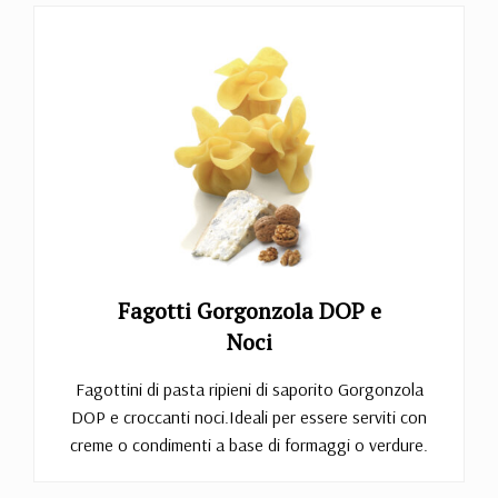
Fagotti Gorgonzola DOP e
Noci
Fagottini di pasta ripieni di saporito Gorgonzola
DOP e croccanti noci.Ideali per essere serviti con
creme o condimenti a base di formaggi o verdure.