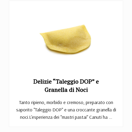
Delizie “Taleggio DOP” e
Granella di Noci
Tanto ripieno, morbido e cremoso, preparato con
saporito "Taleggio DOP" e una croccante granella di
noci.L'esperienza dei "mastri pastai" Canuti ha ...