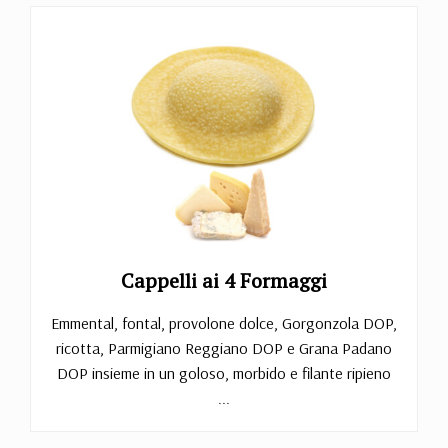
Cappelli ai 4 Formaggi
Emmental, fontal, provolone dolce, Gorgonzola DOP,
ricotta, Parmigiano Reggiano DOP e Grana Padano
DOP insieme in un goloso, morbido e filante ripieno
...