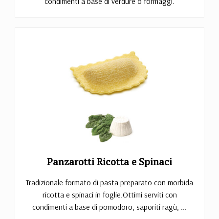
condimenti a base di verdure o formaggi.
Panzarotti Ricotta e Spinaci
Tradizionale formato di pasta preparato con morbida
ricotta e spinaci in foglie.Ottimi serviti con
condimenti a base di pomodoro, saporiti ragù, ...