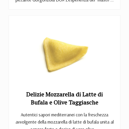
Delizie Mozzarella di Latte di
Bufala e Olive Taggiasche
Autentici sapori mediterranei con la freschezza
avvolgente della mozzarella di latte di bufala unita al