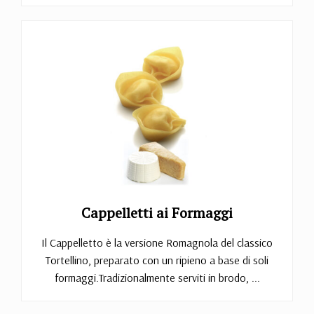
Cappelletti ai Formaggi
Il Cappelletto è la versione Romagnola del classico
Tortellino, preparato con un ripieno a base di soli
formaggi.Tradizionalmente serviti in brodo, ...