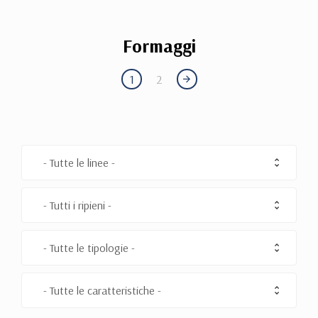
Formaggi
1
2
- Tutte le linee -
- Tutti i ripieni -
- Tutte le tipologie -
- Tutte le caratteristiche -