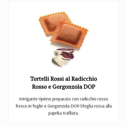
Tortelli Rossi al Radicchio
Rosso e Gorgonzola DOP
Intrigante ripieno preparato con radicchio rosso
fresco in foglie e Gorgonzola DOP.Sfoglia rossa alla
paprika trafilata.