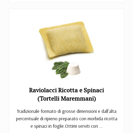
Raviolacci Ricotta e Spinaci
(Tortelli Maremmani)
Tradizionale formato di grosse dimensioni e dall'alta
percentuale di ripieno preparato con morbida ricotta
e spinaci in foglie.Ottimi serviti con ...