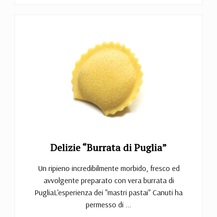
Delizie “Burrata di Puglia”
Un ripieno incredibilmente morbido, fresco ed
avvolgente preparato con vera burrata di
PugliaL'esperienza dei "mastri pastai" Canuti ha
permesso di ...