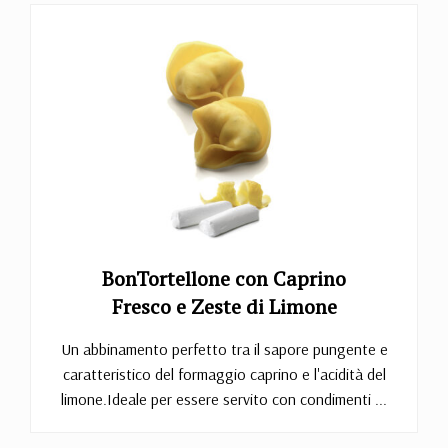
BonTortellone con Caprino
Fresco e Zeste di Limone
Un abbinamento perfetto tra il sapore pungente e
caratteristico del formaggio caprino e l'acidità del
limone.Ideale per essere servito con condimenti ...