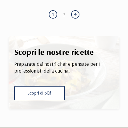
1
2
Scopri le nostre ricette
Preparate dai nostri chef e pensate per i
professionisti della cucina.
Scopri di più!