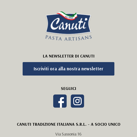
LA NEWSLETTER DI CANUTI
Iscriviti ora alla nostra newsletter
SEGUICI
CANUTI TRADIZIONE ITALIANA S.R.L. - A SOCIO UNICO
Via Sassonia 16