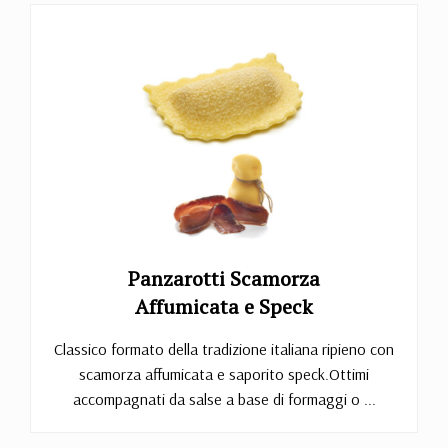
Panzarotti Scamorza
Affumicata e Speck
Classico formato della tradizione italiana ripieno con
scamorza affumicata e saporito speck.Ottimi
accompagnati da salse a base di formaggi o ...