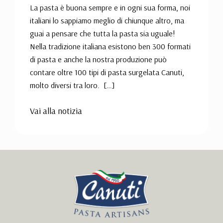
La pasta è buona sempre e in ogni sua forma, noi
italiani lo sappiamo meglio di chiunque altro, ma
guai a pensare che tutta la pasta sia uguale!
Nella tradizione italiana esistono ben 300 formati
di pasta e anche la nostra produzione può
contare oltre 100 tipi di pasta surgelata Canuti,
molto diversi tra loro. […]
Vai alla notizia