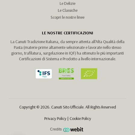
Le Delizie
Le Classiche
Scopri le nostre linee
LE NOSTRE CERTIFICAZIONI
La Canuti Tradizione Italiana, da sempre attenta all'Alta Qualità della
Pasta (materie prime altamente selezionate e lavorate nello stesso
giorno, trafilatura, surgelazione in IQF) ha ottenuto le più importanti
Certificazioni di Sistema e Prodotto a livello internazionale.
Copyright © 2026. Canuti Sito Ufficiale. All Rights Reserved
Privacy Policy
|
Cookie Policy
Credits