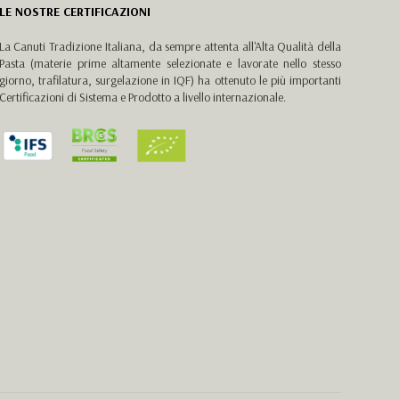
LE NOSTRE CERTIFICAZIONI
La Canuti Tradizione Italiana, da sempre attenta all'Alta Qualità della
Pasta (materie prime altamente selezionate e lavorate nello stesso
giorno, trafilatura, surgelazione in IQF) ha ottenuto le più importanti
Certificazioni di Sistema e Prodotto a livello internazionale.