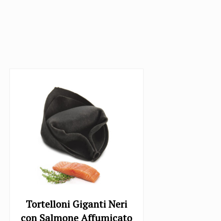
Tortelloni Giganti Neri
con Salmone Affumicato