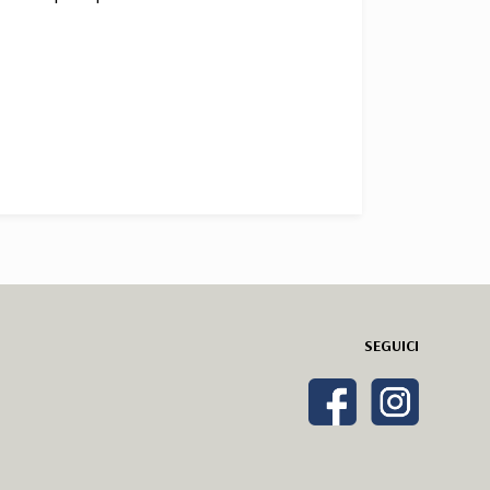
SEGUICI