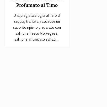
Profumato al Timo
Una pregiata sfoglia al nero di
seppia, trafilata, racchiude un
saporito ripieno preparato con
salmone fresco Norvegese,
salmone affumicato saltati ...