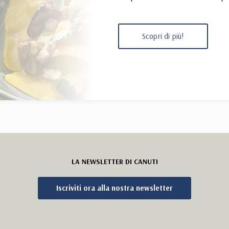
Scopri di più!
LA NEWSLETTER DI CANUTI
Iscriviti ora alla nostra newsletter