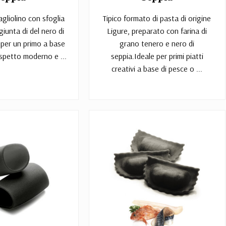
agliolino con sfoglia
Tipico formato di pasta di origine
giunta di del nero di
Ligure, preparato con farina di
 per un primo a base
grano tenero e nero di
aspetto moderno e ...
seppia.Ideale per primi piatti
creativi a base di pesce o ...