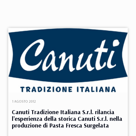
1 AGOSTO 2012
Canuti Tradizione Italiana S.r.l. rilancia
l’esperienza della storica Canuti S.r.l. nella
produzione di Pasta Fresca Surgelata