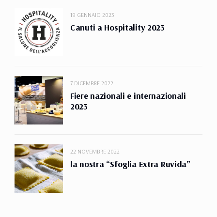
19 GENNAIO 2023
Canuti a Hospitality 2023
7 DICEMBRE 2022
Fiere nazionali e internazionali
2023
22 NOVEMBRE 2022
la nostra “Sfoglia Extra Ruvida”