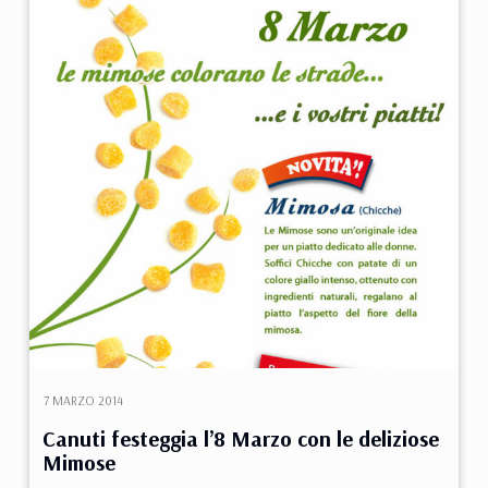
7 MARZO 2014
Canuti festeggia l’8 Marzo con le deliziose
Mimose