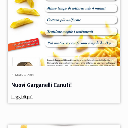
21 MARZO 2014
Nuovi Garganelli Canuti!
Leggi di più