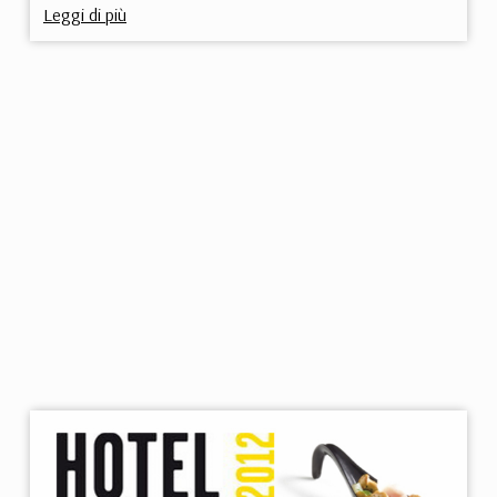
Leggi di più