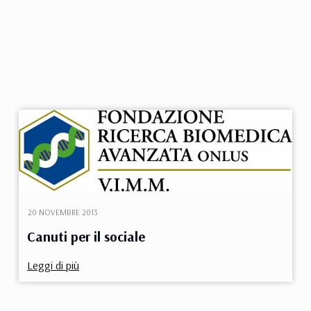
20 NOVEMBRE 2013
Canuti per il sociale
Leggi di più