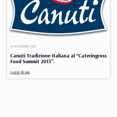
13 NOVEMBRE 2013
Canuti Tradizione Italiana al “Cateringross
Food Summit 2013”.
Leggi di più