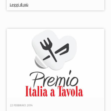
Leggi di più
22 FEBBRAIO 2014