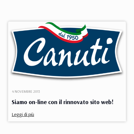
4 NOVEMBRE 2013
Siamo on-line con il rinnovato sito web!
Leggi di più