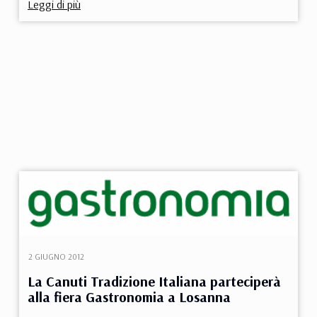
Leggi di più
2 GIUGNO 2012
La Canuti Tradizione Italiana parteciperà
alla fiera Gastronomia a Losanna