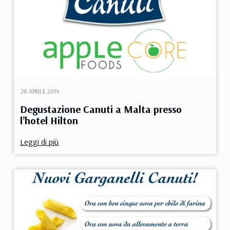
28 APRILE 2014
Degustazione Canuti a Malta presso
l’hotel Hilton
Leggi di più