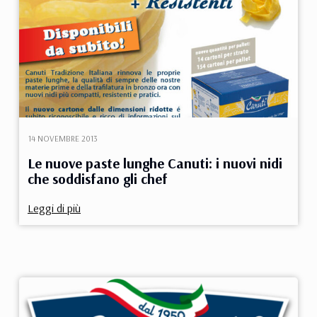
14 NOVEMBRE 2013
Le nuove paste lunghe Canuti: i nuovi nidi
che soddisfano gli chef
Leggi di più