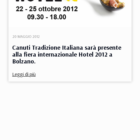
20 MAGGIO 2012
Canuti Tradizione Italiana sarà presente
alla fiera internazionale Hotel 2012 a
Bolzano.
Leggi di più