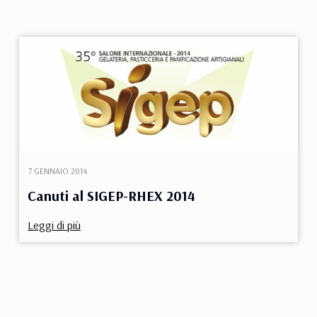
7 GENNAIO 2014
Canuti al SIGEP-RHEX 2014
Leggi di più