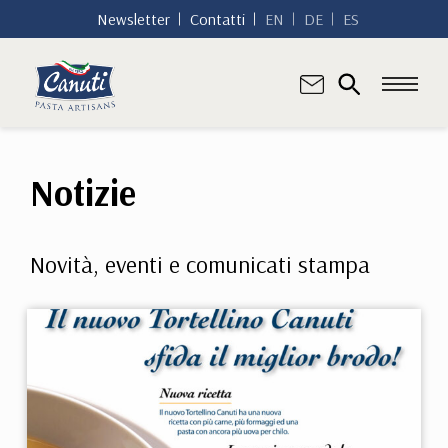
Newsletter
Contatti
EN
DE
ES
Notizie
Novità, eventi e comunicati stampa