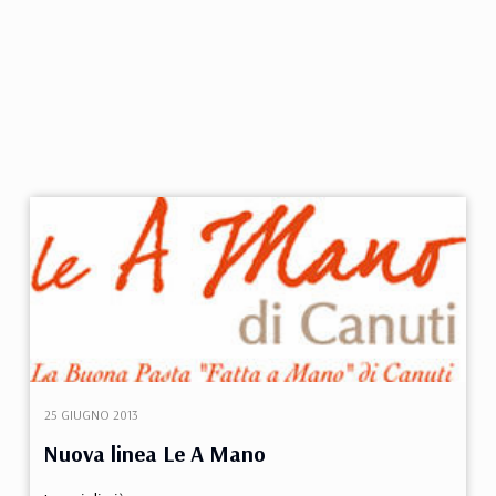
25 GIUGNO 2013
Nuova linea Le A Mano