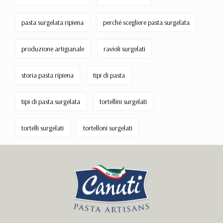
pasta surgelata ripiena
perché scegliere pasta surgelata
produzione artigianale
ravioli surgelati
storia pasta ripiena
tipi di pasta
tipi di pasta surgelata
tortellini surgelati
tortelli surgelati
tortelloni surgelati