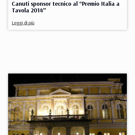
Canuti sponsor tecnico al “Premio Italia a
Tavola 2014″
Leggi di più