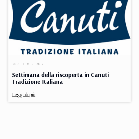
20 SETTEMBRE 2012
Settimana della riscoperta in Canuti
Tradizione Italiana
Leggi di più