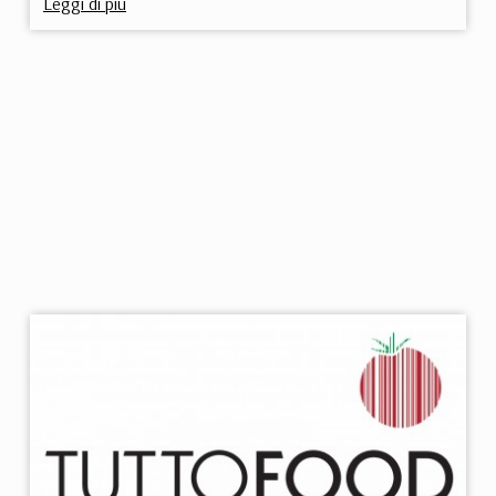
Leggi di più