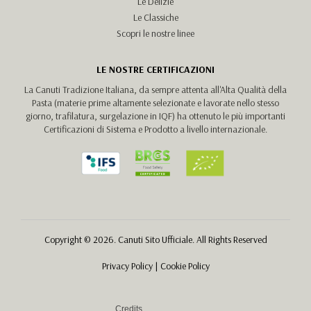
Le Delizie
Le Classiche
Scopri le nostre linee
LE NOSTRE CERTIFICAZIONI
La Canuti Tradizione Italiana, da sempre attenta all'Alta Qualità della
Pasta (materie prime altamente selezionate e lavorate nello stesso
giorno, trafilatura, surgelazione in IQF) ha ottenuto le più importanti
Certificazioni di Sistema e Prodotto a livello internazionale.
Copyright © 2026. Canuti Sito Ufficiale. All Rights Reserved
Privacy Policy
|
Cookie Policy
Credits