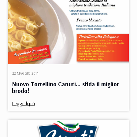
22 MAGGIO 2014
Nuovo Tortellino Canuti… sfida il miglior
brodo!
Leggi di più