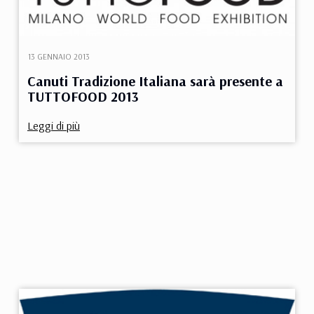
13 GENNAIO 2013
Canuti Tradizione Italiana sarà presente a
TUTTOFOOD 2013
Leggi di più