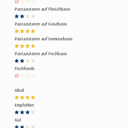
Pastazutaten auf Fleischbasis
Pastazutaten auf Käsebasis
Pastazutaten auf Gemüsebasis
Pastazutaten auf Fischbasis
Fischfonds
Ideal
Empfohlen
Gut