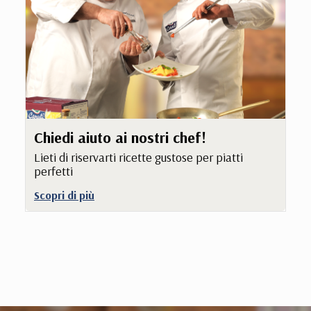
Chiedi aiuto ai nostri chef!
Lieti di riservarti ricette gustose per piatti
perfetti
Scopri di più