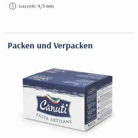
Garzeit: 4/5 min
Packen und Verpacken