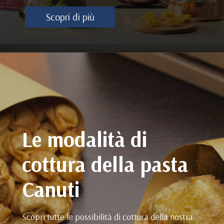
Scopri di più
Le modalità di
cottura della pasta
Canuti
Scopri tutte le possibilità di cottura della nostra