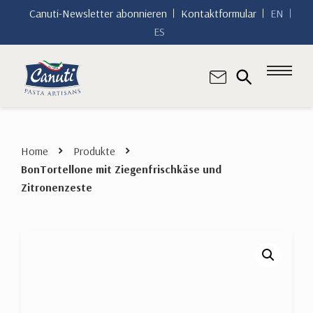
Canuti-Newsletter abonnieren
Kontaktformular
EN
ES
Home
Produkte
BonTortellone mit Ziegenfrischkäse und
Zitronenzeste