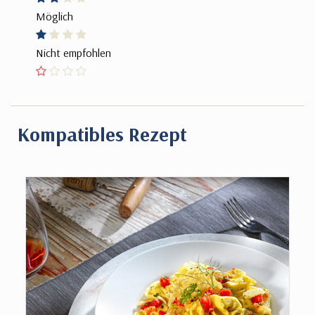
Möglich
Nicht empfohlen
Kompatibles Rezept