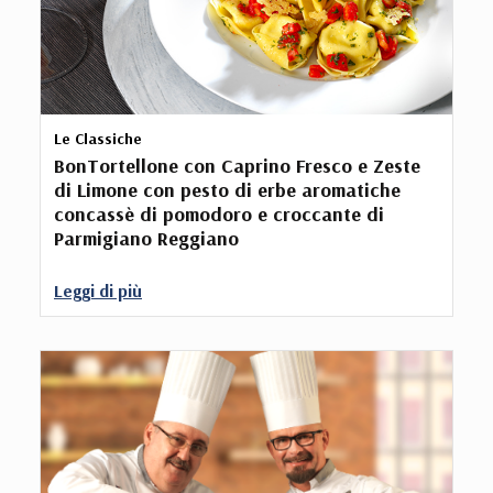
Le Classiche
BonTortellone con Caprino Fresco e Zeste
di Limone con pesto di erbe aromatiche
concassè di pomodoro e croccante di
Parmigiano Reggiano
Leggi di più