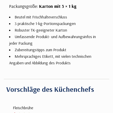
Packungsgröße:
Karton mit 3 × 1 kg
Beutel mit Frischhalteverschluss
3 praktische 1-kg-Portionspackungen
Robuster TK-geeigneter Karton
Umfassende Produkt- und Aufbewahrungsinfos in
jeder Packung
Zubereitungstipps zum Produkt
Mehrsprachiges Etikett, mit vielen technischen
Angaben und Abbildung des Produkts
Vorschläge des Küchenchefs
Fleischbrühe