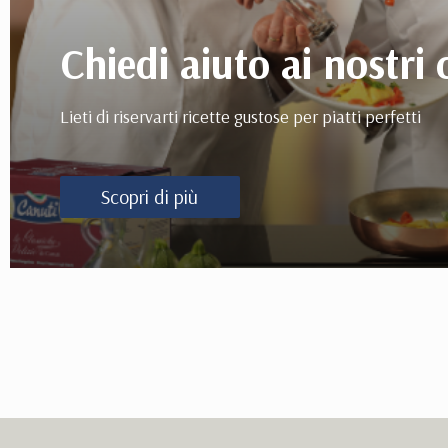
Chiedi aiuto ai nostri 
Lieti di riservarti ricette gustose per piatti perfetti
Scopri di più