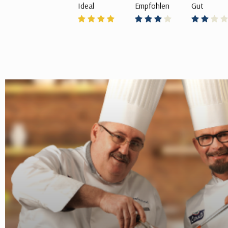
Ideal
Empfohlen
Gut