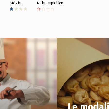
Möglich
Nicht empfohlen
Le modali