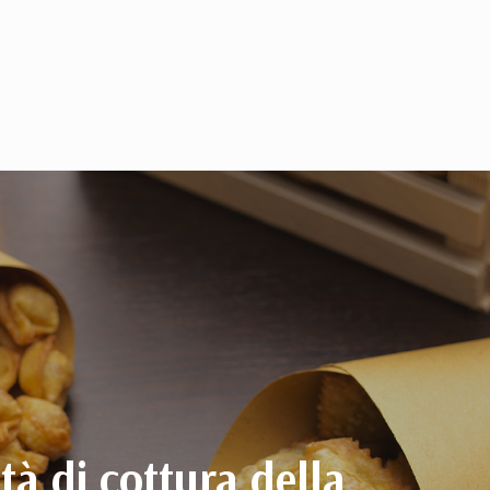
tà di cottura della