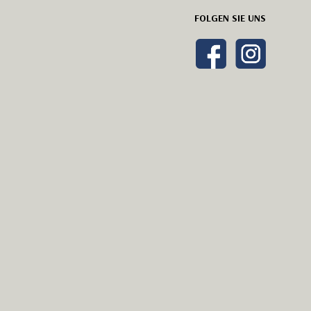
FOLGEN SIE UNS