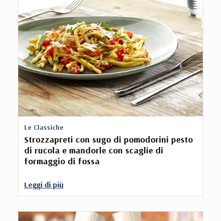
Le Classiche
Strozzapreti con sugo di pomodorini pesto
di rucola e mandorle con scaglie di
formaggio di fossa
Leggi di più