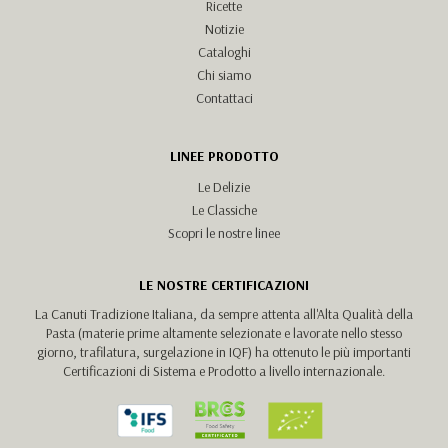
Ricette
Notizie
Cataloghi
Chi siamo
Contattaci
LINEE PRODOTTO
Le Delizie
Le Classiche
Scopri le nostre linee
LE NOSTRE CERTIFICAZIONI
La Canuti Tradizione Italiana, da sempre attenta all'Alta Qualità della
Pasta (materie prime altamente selezionate e lavorate nello stesso
giorno, trafilatura, surgelazione in IQF) ha ottenuto le più importanti
Certificazioni di Sistema e Prodotto a livello internazionale.