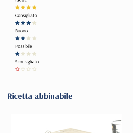
Consigliato
Buono
Possibile
Sconsigliato
Ricetta abbinabile