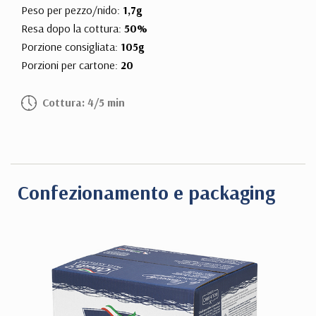
Peso per pezzo/nido:
1,7g
Resa dopo la cottura:
50%
Porzione consigliata:
105g
Porzioni per cartone:
20
Cottura: 4/5 min
Confezionamento e packaging