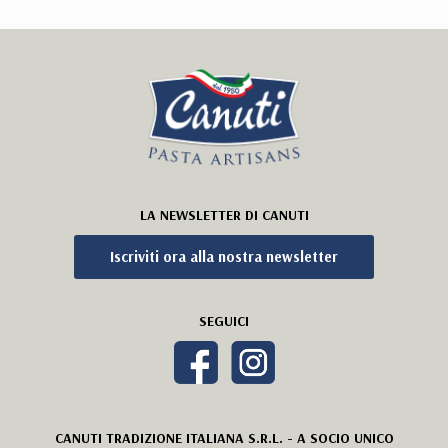
LA NEWSLETTER DI CANUTI
Iscriviti ora alla nostra newsletter
SEGUICI
CANUTI TRADIZIONE ITALIANA S.R.L. - A SOCIO UNICO