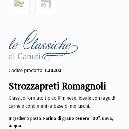
Codice prodotto:
C20202
Strozzapreti Romagnoli
Classico formato tipico Riminese, ideale con ragù di
carne o condimenti a base di molluschi.
Ingredienti pasta:
Farina di grano tenero "00", uova,
acqua.