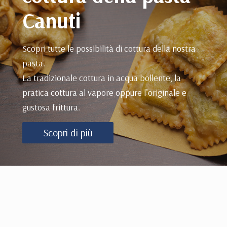
Canuti
Scopri tutte le possibilità di cottura della nostra
pasta.
La tradizionale cottura in acqua bollente, la
pratica cottura al vapore oppure l’originale e
gustosa frittura.
Scopri di più