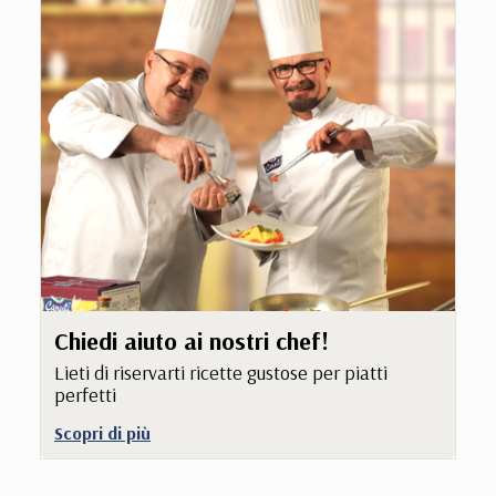
Chiedi aiuto ai nostri chef!
Lieti di riservarti ricette gustose per piatti
perfetti
Scopri di più