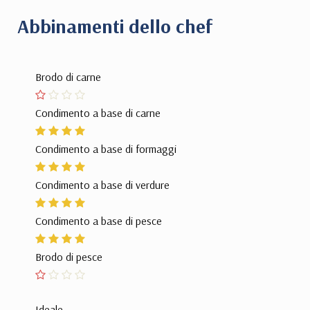
Abbinamenti dello chef
Brodo di carne
Condimento a base di carne
Condimento a base di formaggi
Condimento a base di verdure
Condimento a base di pesce
Brodo di pesce
Ideale