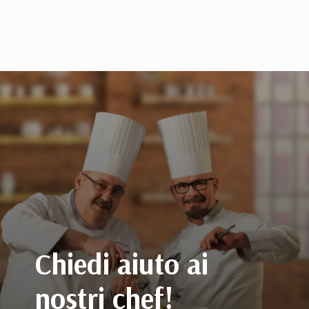
Chiedi aiuto ai
nostri chef!