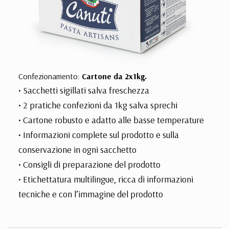
Confezionamento:
Cartone da 2x1kg.
• Sacchetti sigillati salva freschezza
• 2 pratiche confezioni da 1kg salva sprechi
• Cartone robusto e adatto alle basse temperature
• Informazioni complete sul prodotto e sulla
conservazione in ogni sacchetto
• Consigli di preparazione del prodotto
• Etichettatura multilingue, ricca di informazioni
tecniche e con l’immagine del prodotto