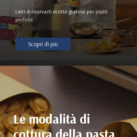
Lieti di riservarti ricette gustose per piatti
perfetti
Scopri di più
Le modalità di
cottura della pasta