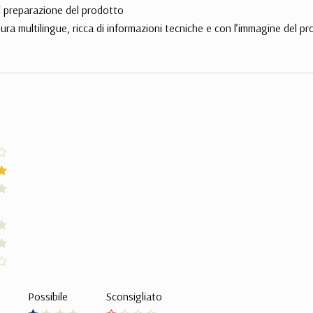
di preparazione del prodotto
ura multilingue, ricca di informazioni tecniche e con l’immagine del p
Possibile
Sconsigliato