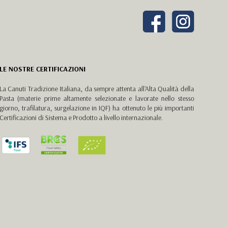
LE NOSTRE CERTIFICAZIONI
La Canuti Tradizione Italiana, da sempre attenta all'Alta Qualità della
Pasta (materie prime altamente selezionate e lavorate nello stesso
giorno, trafilatura, surgelazione in IQF) ha ottenuto le più importanti
Certificazioni di Sistema e Prodotto a livello internazionale.