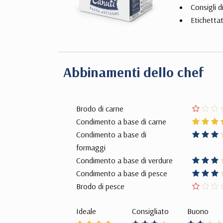
Consigli 
Etichettat
Abbinamenti dello chef
Brodo di carne
Condimento a base di carne
Condimento a base di
formaggi
Condimento a base di verdure
Condimento a base di pesce
Brodo di pesce
Ideale
Consigliato
Buono