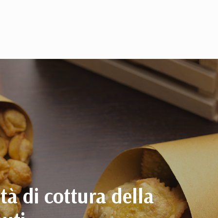
tà di cottura della