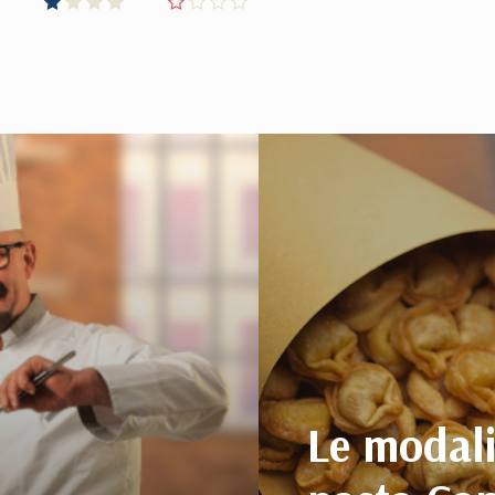
Le modali