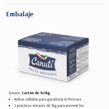
Embalaje
Envase:
Cartón de 3x1kg
Bolsas selladas para garantizar la frescura
3 prácticos envases de 1kg para prevenir los