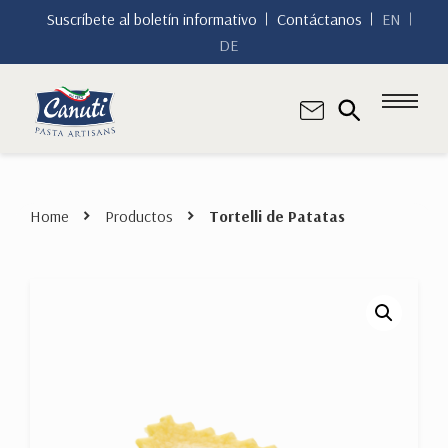
Suscríbete al boletín informativo
Contáctanos
EN
DE
Home
Productos
Tortelli de Patatas