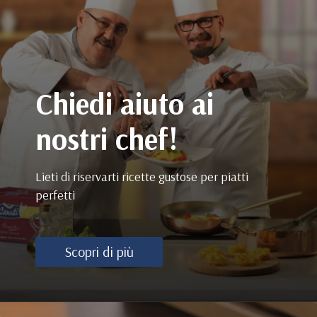
Chiedi aiuto ai
nostri chef!
Lieti di riservarti ricette gustose per piatti
perfetti
Scopri di più