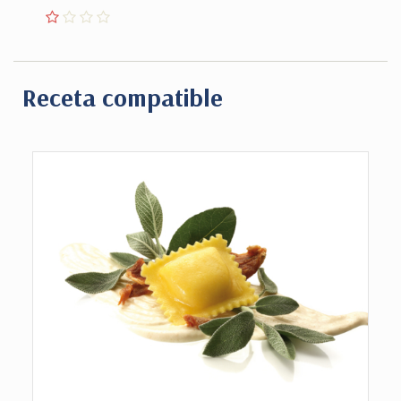
Receta compatible