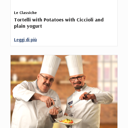
Le Classiche
Tortelli with Potatoes with Ciccioli and
plain yogurt
Leggi di più