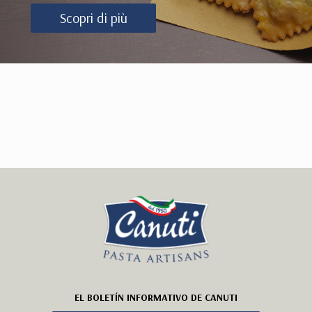
Scopri di più
EL BOLETÍN INFORMATIVO DE CANUTI