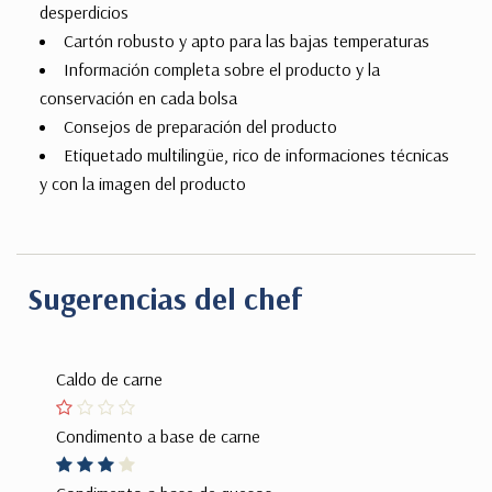
desperdicios
Cartón robusto y apto para las bajas temperaturas
Información completa sobre el producto y la
conservación en cada bolsa
Consejos de preparación del producto
Etiquetado multilingüe, rico de informaciones técnicas
y con la imagen del producto
Sugerencias del chef
Caldo de carne
Condimento a base de carne