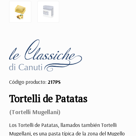
Código producto:
217PS
Tortelli de Patatas
(Tortelli Mugellani)
Los Tortelli de Patatas, llamados también Tortelli
Mugellani, es una pasta típica de la zona del Mugello