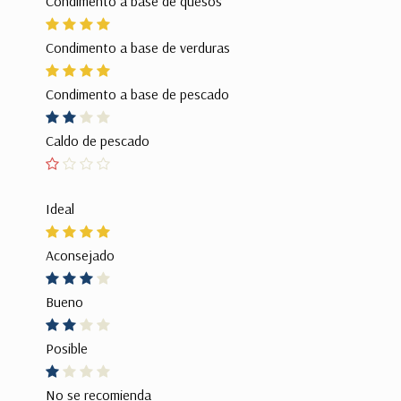
Condimento a base de quesos
Condimento a base de verduras
Condimento a base de pescado
Caldo de pescado
Ideal
Aconsejado
Bueno
Posible
No se recomienda