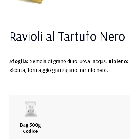
Ravioli al Tartufo Nero
Sfoglia:
Semola di grano duro, uova, acqua.
Ripieno:
Ricotta, formaggio grattugiato, tartufo nero.
Bag 300g
Codice