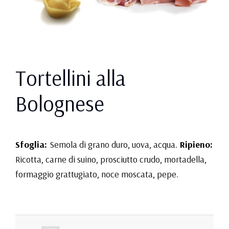
Tortellini alla
Bolognese
Sfoglia:
Semola di grano duro, uova, acqua.
Ripieno:
Ricotta, carne di suino, prosciutto crudo, mortadella,
formaggio grattugiato, noce moscata, pepe.