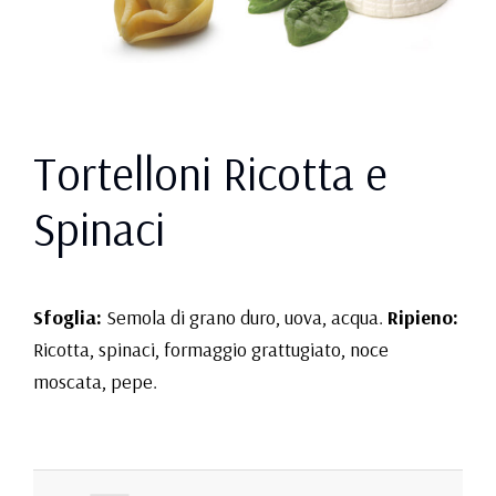
Tortelloni Ricotta e
Spinaci
Sfoglia:
Semola di grano duro, uova, acqua.
Ripieno:
Ricotta, spinaci, formaggio grattugiato, noce
moscata, pepe.