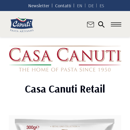
Newsletter
Contatti
EN
DE
ES
Casa Canuti Retail