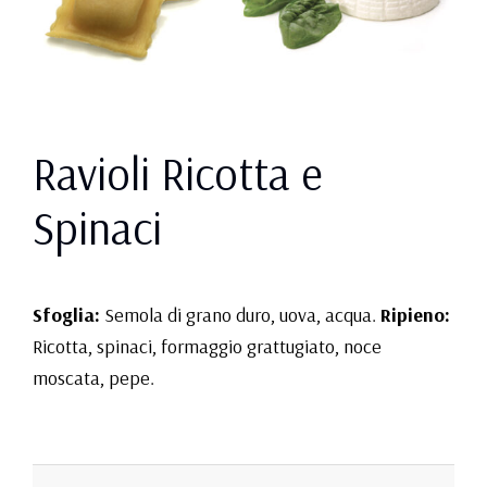
Ravioli Ricotta e
Spinaci
Sfoglia:
Semola di grano duro, uova, acqua.
Ripieno:
Ricotta, spinaci, formaggio grattugiato, noce
moscata, pepe.