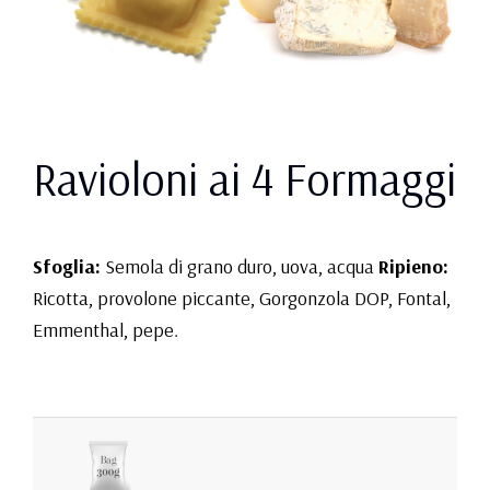
Ravioloni ai 4 Formaggi
Sfoglia:
Semola di grano duro, uova, acqua
Ripieno:
Ricotta, provolone piccante, Gorgonzola DOP, Fontal,
Emmenthal, pepe.