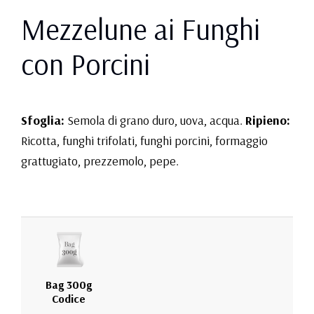
Mezzelune ai Funghi
con Porcini
Sfoglia:
Semola di grano duro, uova, acqua.
Ripieno:
Ricotta, funghi trifolati, funghi porcini, formaggio
grattugiato, prezzemolo, pepe.
Bag 300g
Codice