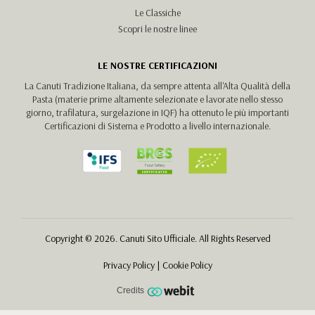
Le Classiche
Scopri le nostre linee
LE NOSTRE CERTIFICAZIONI
La Canuti Tradizione Italiana, da sempre attenta all'Alta Qualità della
Pasta (materie prime altamente selezionate e lavorate nello stesso
giorno, trafilatura, surgelazione in IQF) ha ottenuto le più importanti
Certificazioni di Sistema e Prodotto a livello internazionale.
Copyright © 2026. Canuti Sito Ufficiale. All Rights Reserved
Privacy Policy
|
Cookie Policy
Credits