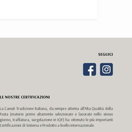
SEGUICI
LE NOSTRE CERTIFICAZIONI
La Canuti Tradizione Italiana, da sempre attenta all'Alta Qualità della
Pasta (materie prime altamente selezionate e lavorate nello stesso
giorno, trafilatura, surgelazione in IQF) ha ottenuto le più importanti
Certificazioni di Sistema e Prodotto a livello internazionale.