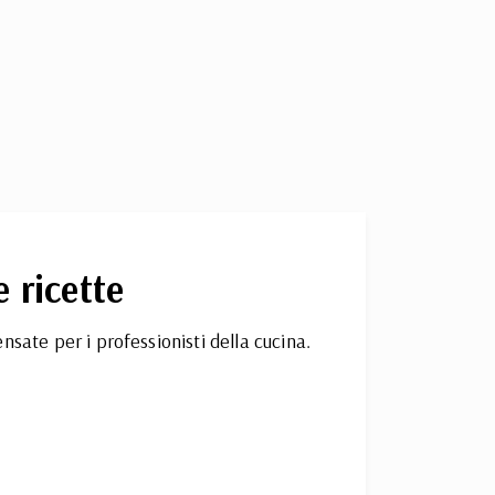
e ricette
nsate per i professionisti della cucina.