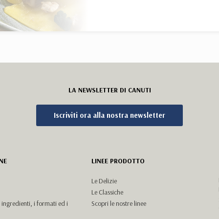
LA NEWSLETTER DI CANUTI
Iscriviti ora alla nostra newsletter
NE
LINEE PRODOTTO
Le Delizie
Le Classiche
i ingredienti, i formati ed i
Scopri le nostre linee